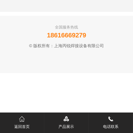
全国服务热线
18616669279
© 版权所有：上海丙锐焊接设备有限公司
返回首页
产品展示
电话联系