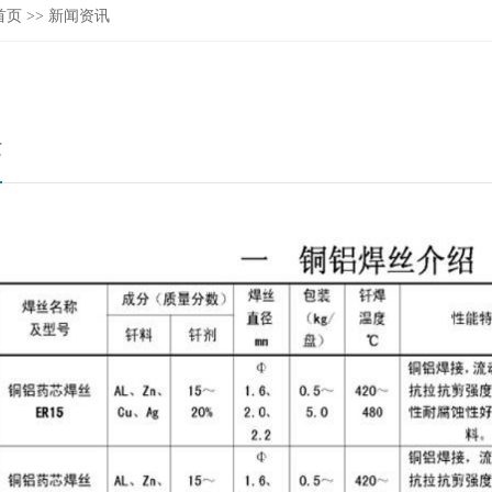
首页
>>
新闻资讯
艺