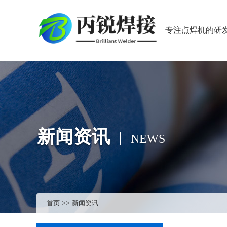
专注点焊机的研
新闻资讯
NEWS
首页
>>
新闻资讯