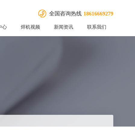
全国咨询热线
18616669279
中心
焊机视频
新闻资讯
联系我们