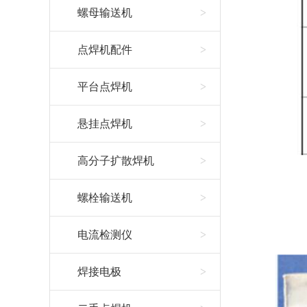
螺母输送机
点焊机配件
平台点焊机
悬挂点焊机
高分子扩散焊机
螺栓输送机
电流检测仪
焊接电极