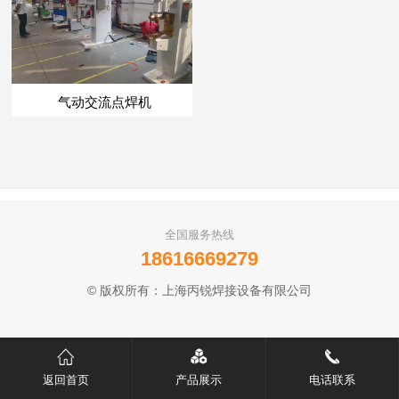
气动交流点焊机
全国服务热线
18616669279
© 版权所有：上海丙锐焊接设备有限公司
返回首页
产品展示
电话联系