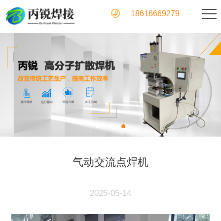
18616669279
气动交流点焊机
2025-05-14